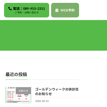
電話：089-953-2311
WEB予約
ご予約・お問い合わせ
最近の投稿
ゴールデンウィークの休診日
お知らせ
のお知らせ
2026-04-23