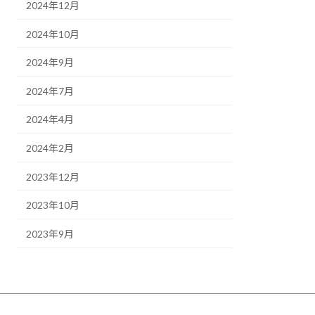
2024年12月
2024年10月
2024年9月
2024年7月
2024年4月
2024年2月
2023年12月
2023年10月
2023年9月