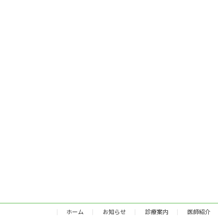
ホーム
お知らせ
診療案内
医師紹介