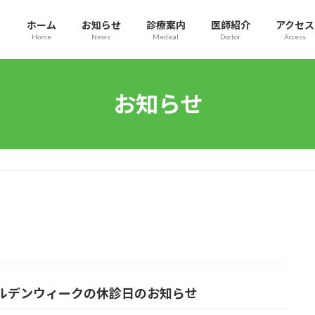
ホーム
お知らせ
診療案内
医師紹介
アクセス
Home
News
Medical
Doctor
Access
お知らせ
ルデンウィークの休診日のお知らせ