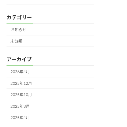
カテゴリー
お知らせ
未分類
アーカイブ
2026年4月
2025年12月
2025年10月
2025年8月
2025年4月